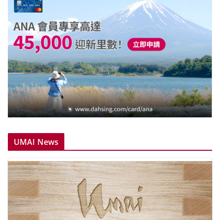
UMAI News