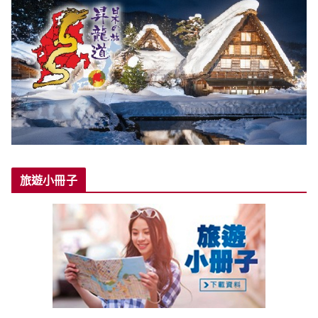
旅遊小冊子