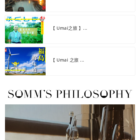
【 Umai之旅 】...
【 Umai 之旅 ...