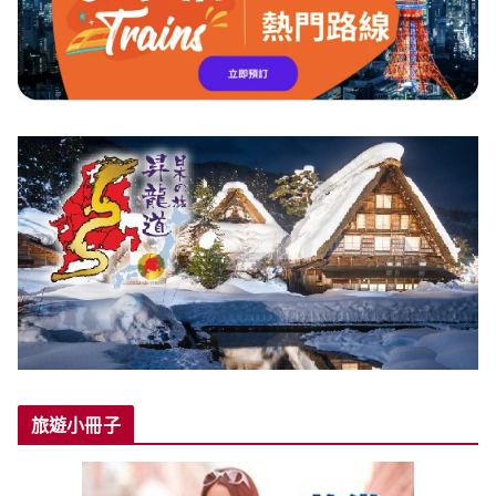
旅遊小冊子