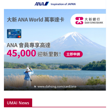
UMAI News