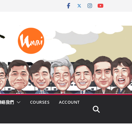
聯絡我們
COURSES
ACCOUNT