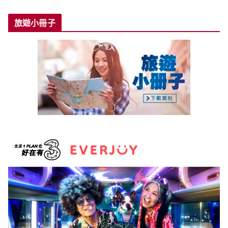
旅遊小冊子