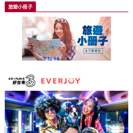
旅遊小冊子