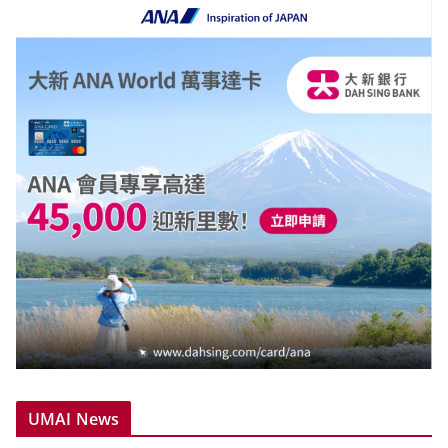
UMAI News