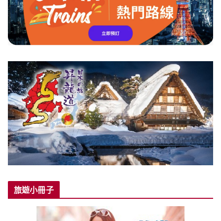
旅遊小冊子