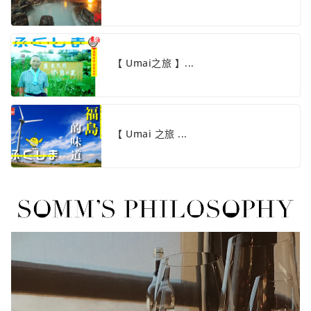
【 Umai之旅 】...
【 Umai 之旅 ...