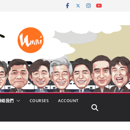
聯絡我們
COURSES
ACCOUNT