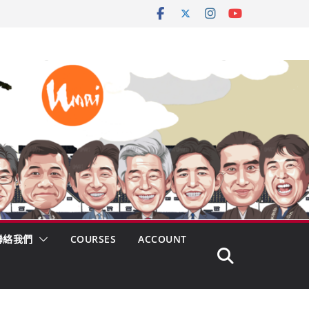
聯絡我們
COURSES
ACCOUNT