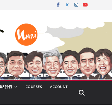
聯絡我們
COURSES
ACCOUNT