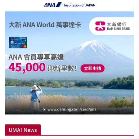
UMAI News