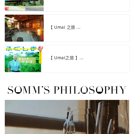
【 Umai 之旅 ...
【 Umai之旅 】...