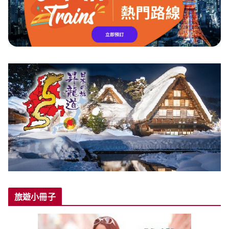
旅遊小冊子