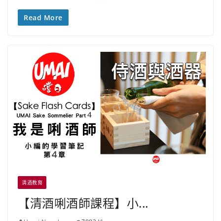
Read More
清酒教育
【清酒唎酒師課程】小...