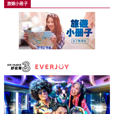
旅遊小冊子