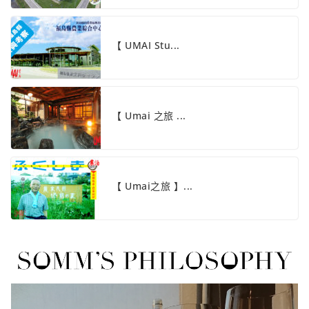
【 UMAI Stu...
【 Umai 之旅 ...
【 Umai之旅 】...