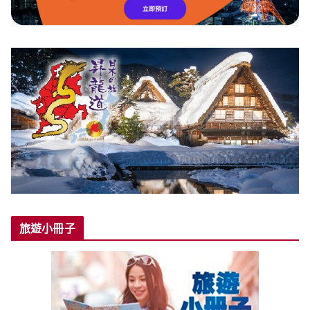
旅遊小冊子