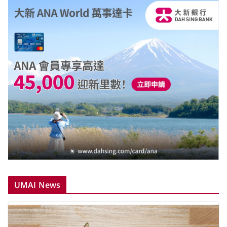
UMAI News