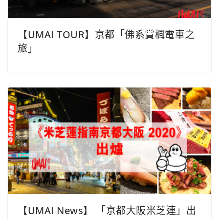
【UMAI TOUR】京都「佛系賞楓電車之
旅」
【UMAI News】 「京都大阪米芝連」出