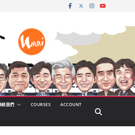
聯絡我們
COURSES
ACCOUNT