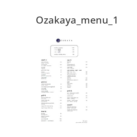
Ozakaya_menu_1