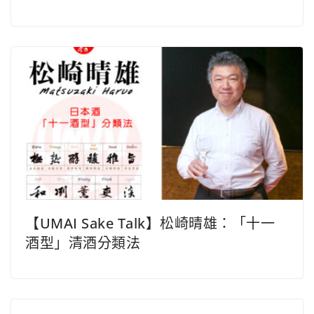
【UMAI Sake Talk】松崎晴雄：「十一
酒型」清酒分類法