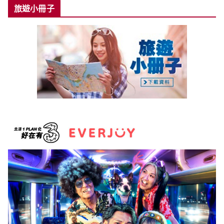
旅遊小冊子