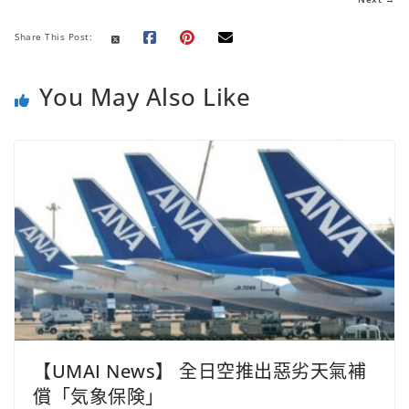
Share This Post:
You May Also Like
【UMAI News】 全日空推出惡劣天氣補
償「気象保険」