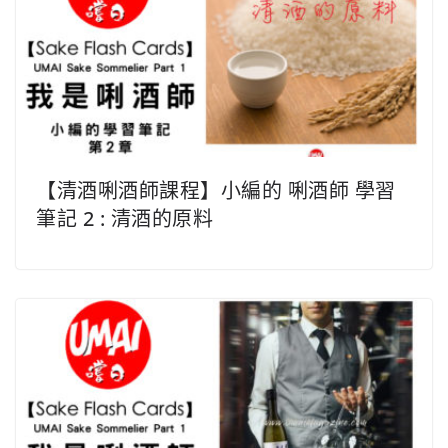
【清酒唎酒師課程】小編的 唎酒師 學習
筆記 2 : 清酒的原料