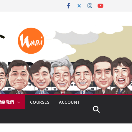
聯絡我們
COURSES
ACCOUNT