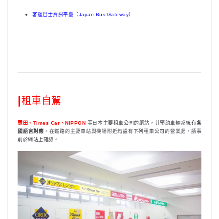
客運巴士資訊平臺（Japan Bus-Gateway）
|
租車自駕
豐田、Times Car、NIPPON
等日本主要租車公司的網站，其預約車輛系統
有各
國語言對應
。在鐵路的主要車站與機場附近均設有下列租車公司的營業處，請事
前於網站上確認。