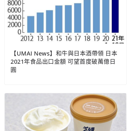
【UMAI News】和牛與日本酒帶領 日本
2021年食品出口金額 可望首度破萬億日
圓