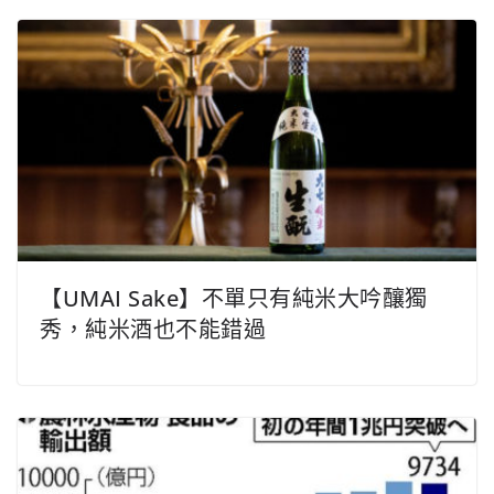
【UMAI Sake】不單只有純米大吟釀獨
秀，純米酒也不能錯過