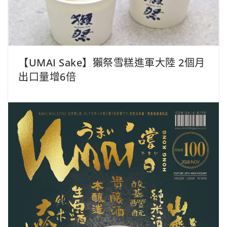
【UMAI Sake】獺祭雪糕進軍大陸 2個月
出口量增6倍