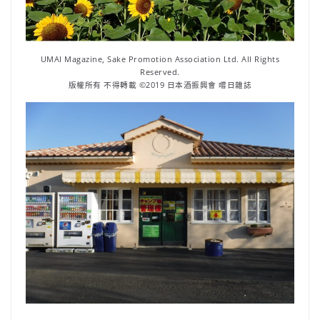
UMAI Magazine, Sake Promotion Association Ltd. All Rights
Reserved.
版權所有 不得轉載 ©2019 日本酒振興會 嚐日雜誌