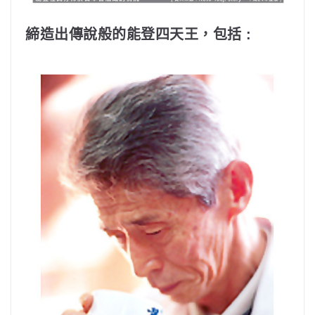
締造出傳說般的能登四天王，包括 :