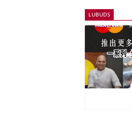
LUBUDS