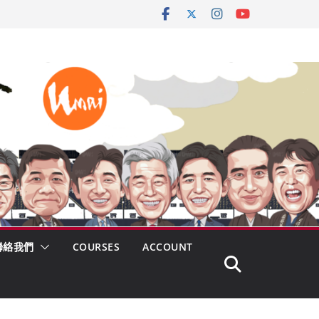
聯絡我們
COURSES
ACCOUNT