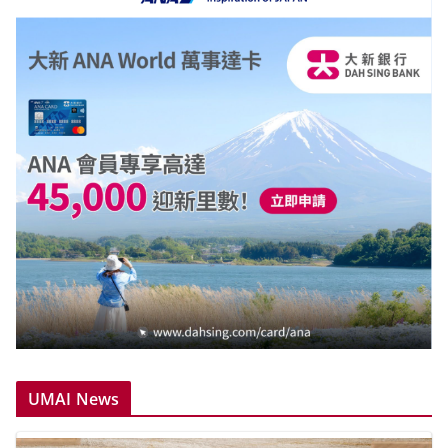
UMAI News