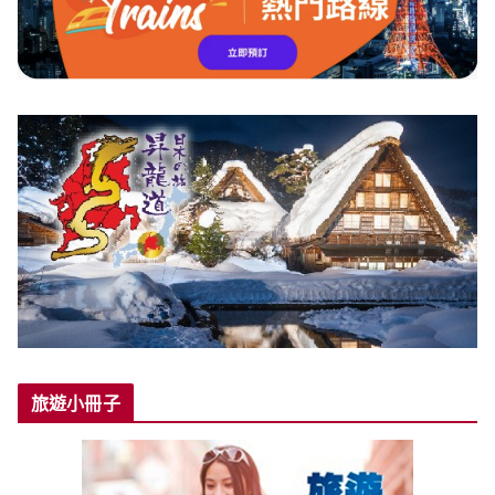
旅遊小冊子