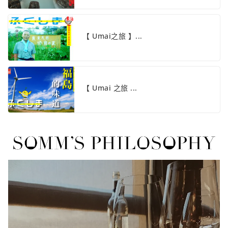
【 Umai之旅 】...
【 Umai 之旅 ...