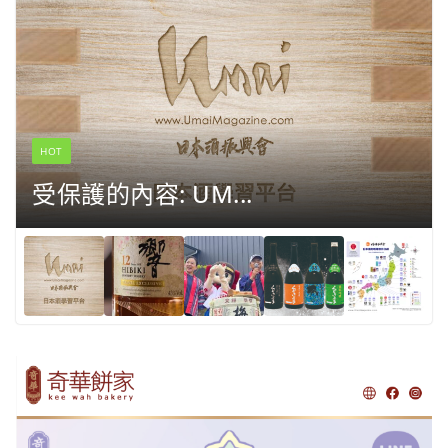
HOT
受保護的內容: UM...