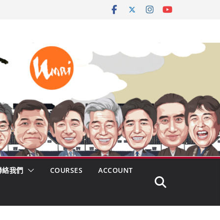
聯絡我們
COURSES
ACCOUNT