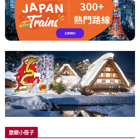
旅遊小冊子