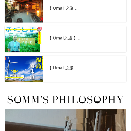
【 Umai 之旅 ...
【 Umai之旅 】...
【 Umai 之旅 ...