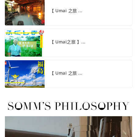
【 Umai 之旅 ...
【 Umai之旅 】...
【 Umai 之旅 ...