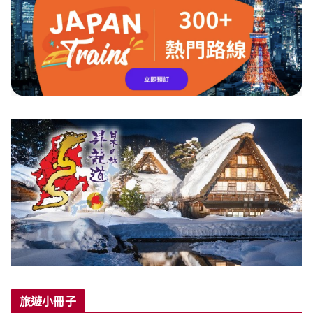
旅遊小冊子