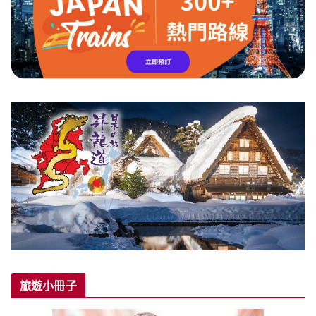
旅遊小冊子