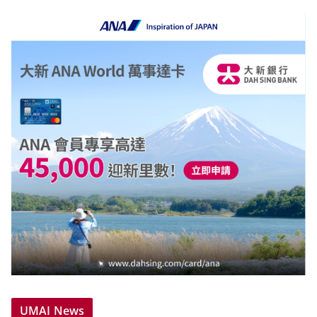
UMAI News