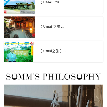
【 UMAI Stu...
【 Umai 之旅 ...
【 Umai之旅 】...