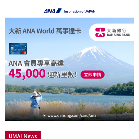
UMAI News