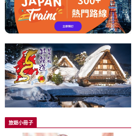
旅遊小冊子