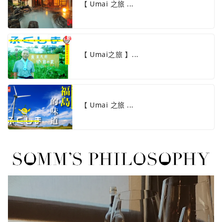
【 Umai 之旅 ...
【 Umai之旅 】...
【 Umai 之旅 ...