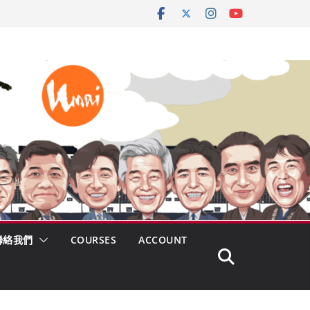
聯絡我們
COURSES
ACCOUNT