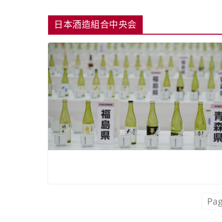
日本酒造組合中央会
Pag