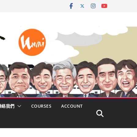
聯絡我們
COURSES
ACCOUNT