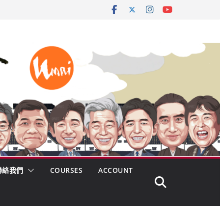
聯絡我們
COURSES
ACCOUNT