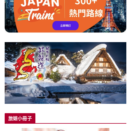
旅遊小冊子