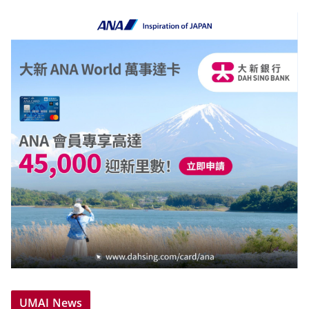
UMAI News