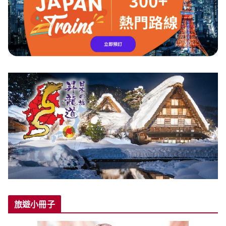
旅遊小冊子