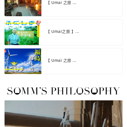
【 Umai 之旅 ...
【 Umai之旅 】...
【 Umai 之旅 ...