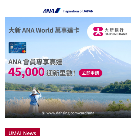
UMAI News