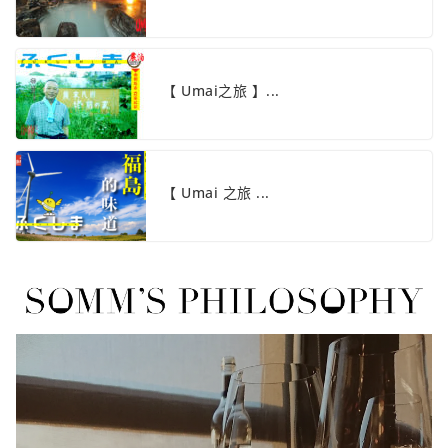
【 Umai之旅 】...
【 Umai 之旅 ...