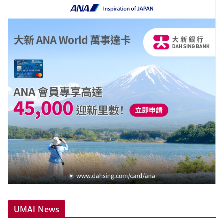
UMAI News