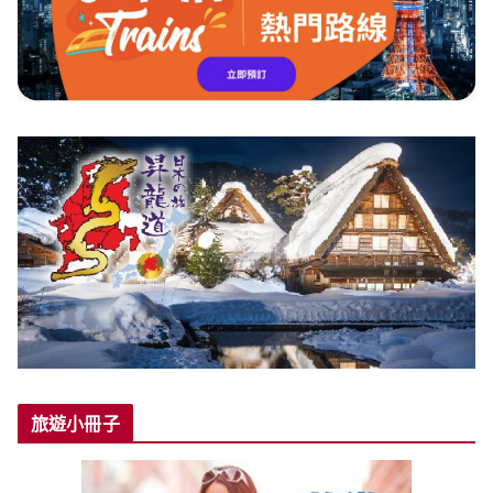
旅遊小冊子