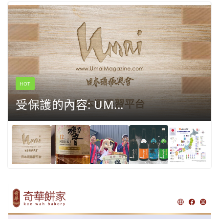
HOT
受保護的內容: UM...