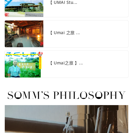
【 UMAI Stu...
【 Umai 之旅 ...
【 Umai之旅 】...