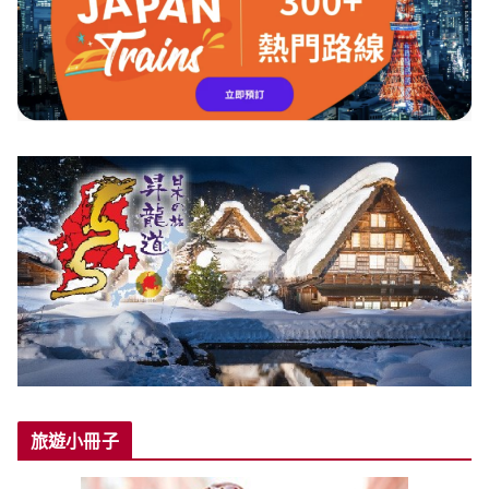
旅遊小冊子