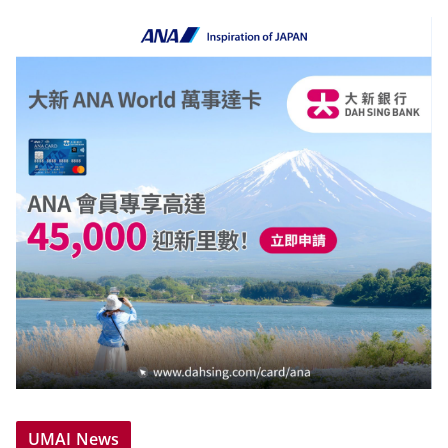
UMAI News