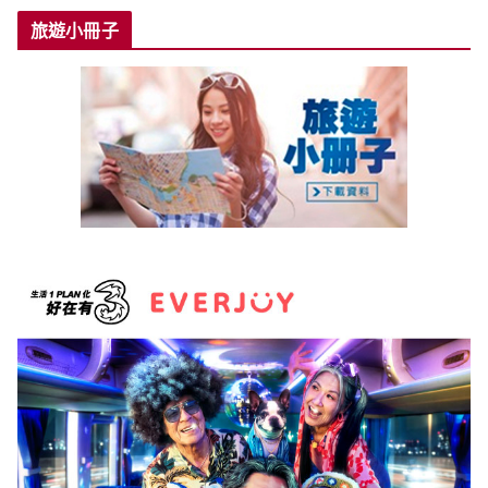
旅遊小冊子