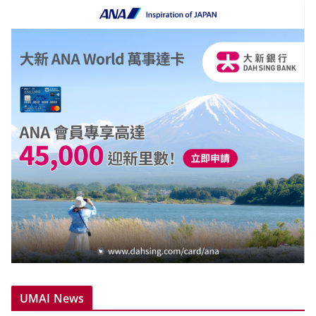
UMAI News