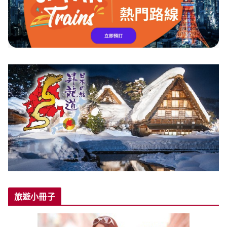
旅遊小冊子