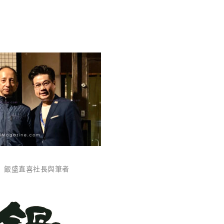
）飯盛直喜社長與筆者