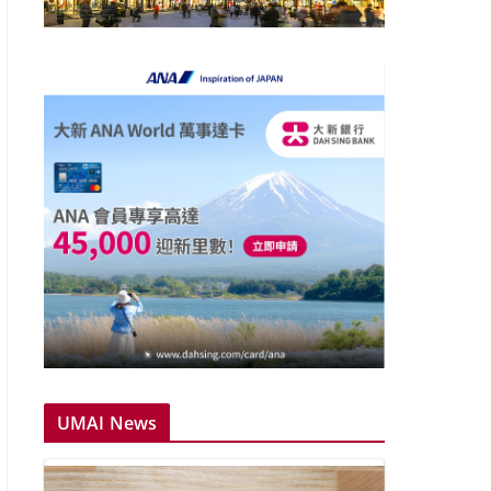
UMAI News