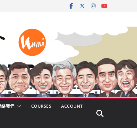
聯絡我們
COURSES
ACCOUNT