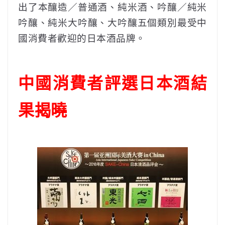
出了本釀造／普通酒、純米酒、吟釀／純米
吟釀、純米大吟釀、大吟釀五個類別最受中
國消費者歡迎的日本酒品牌。
中國消費者評選日本酒結
果揭曉