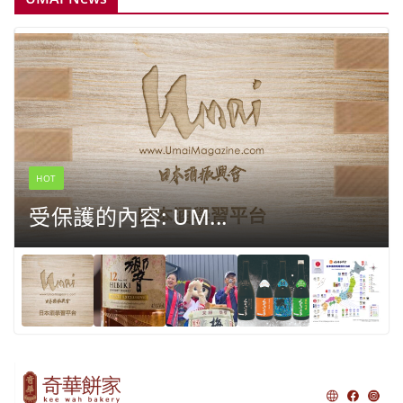
HOT
受保護的內容: UM...