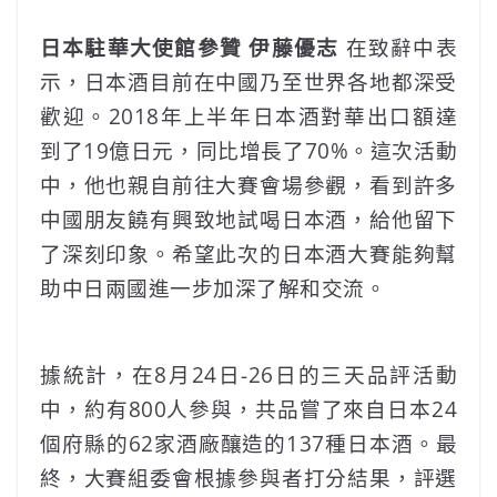
日本駐華大使館參贊 伊藤優志
在致辭中表
示，日本酒目前在中國乃至世界各地都深受
歡迎。2018年上半年日本酒對華出口額達
到了19億日元，同比增長了70%。這次活動
中，他也親自前往大賽會場參觀，看到許多
中國朋友饒有興致地試喝日本酒，給他留下
了深刻印象。希望此次的日本酒大賽能夠幫
助中日兩國進一步加深了解和交流。
據統計，在8月24日-26日的三天品評活動
中，約有800人參與，共品嘗了來自日本24
個府縣的62家酒廠釀造的137種日本酒。最
終，大賽組委會根據參與者打分結果，評選