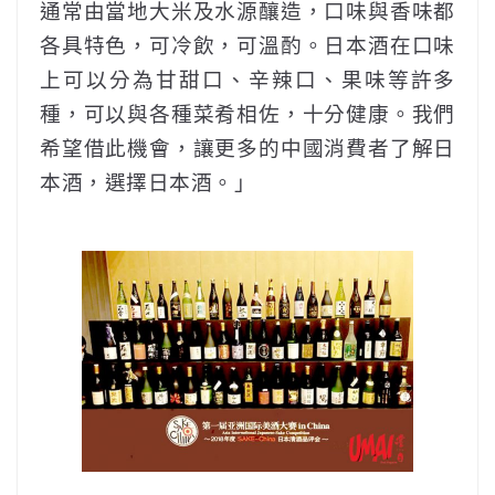
通常由當地大米及水源釀造，口味與香味都
各具特色，可冷飲，可溫酌。日本酒在口味
上可以分為甘甜口、辛辣口、果味等許多
種，可以與各種菜肴相佐，十分健康。我們
希望借此機會，讓更多的中國消費者了解日
本酒，選擇日本酒。」