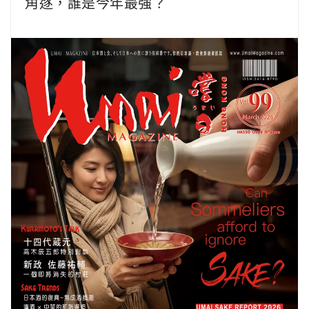
角逐，誰是今年最強？