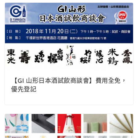
【GI 山形日本酒試飲商談會】費用全免，
優先登記