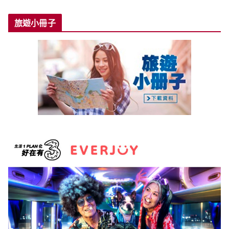
旅遊小冊子