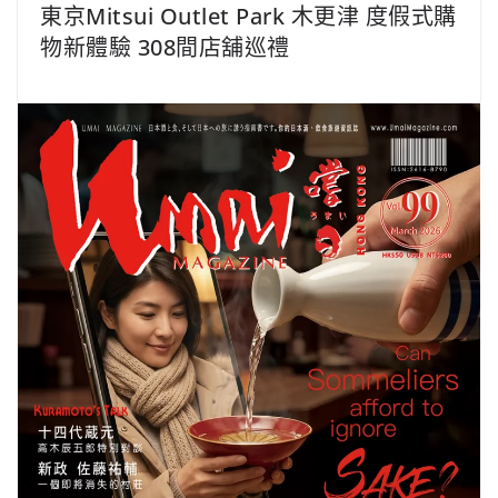
東京Mitsui Outlet Park 木更津 度假式購
物新體驗 308間店舖巡禮