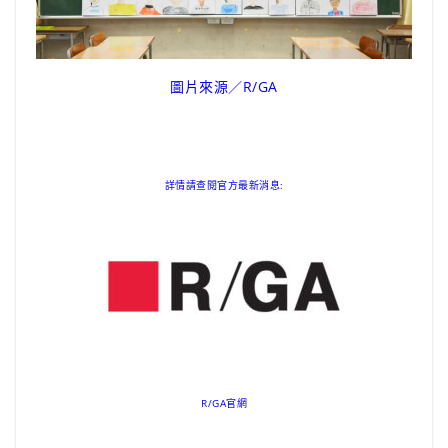
圖片來源／R/GA
詳情請查閱官方最新消息:
R/GA官網