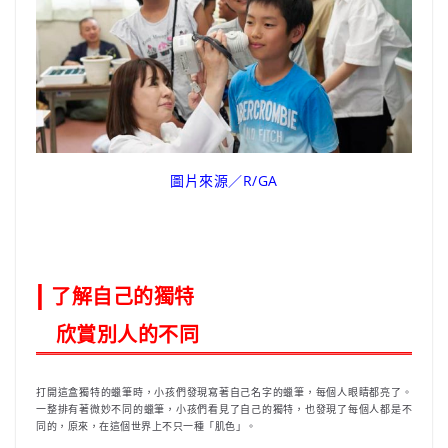
圖片來源／R/GA
|
了解自己的獨特
欣賞別人的不同
打開這盒獨特的蠟筆時，小孩們發現寫著自己名字的蠟筆，每個人眼睛都亮了。
一整排有著微妙不同的蠟
筆，小孩們看見了自己的獨特，也發現了每個人都是不
同的，原來，在這個世界上不只一種「肌色」。