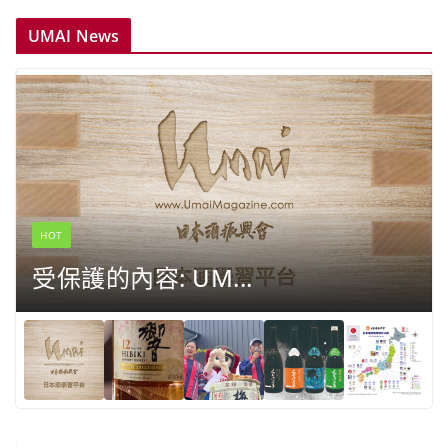
UMAI News
HOT
受保護的內容: UM...