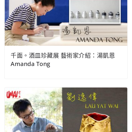
千面。酒皿珍藏展 藝術家介紹：湯凱恩
Amanda Tong