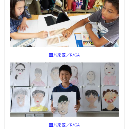
圖片來源／R/GA
圖片來源／R/GA