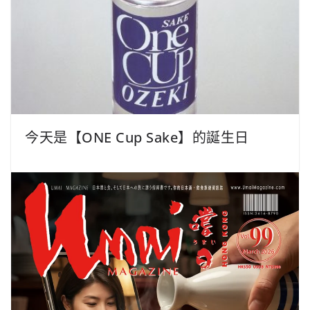
今天是【ONE Cup Sake】的誕生日