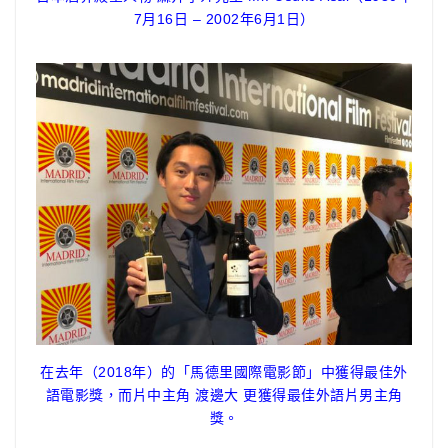
7月16日 – 2002年6月1日）
在去年（2018年）的「馬德里國際電影節」中獲得最佳外
語電影獎，而片中主角 渡邊大 更獲得最佳外語片男主角
獎。