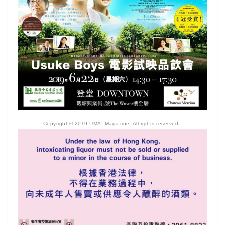
Copyright © 2019 UMAI Magazine. All rights reserved.