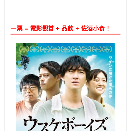
一票 = 電影觀賞 + 品飲 + 佐酒小食！