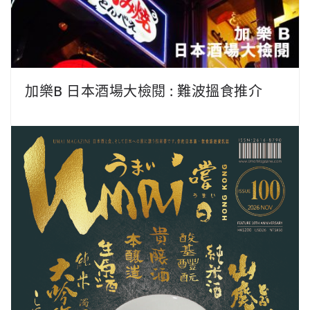
加樂B 日本酒場大檢閱 : 難波搵食推介