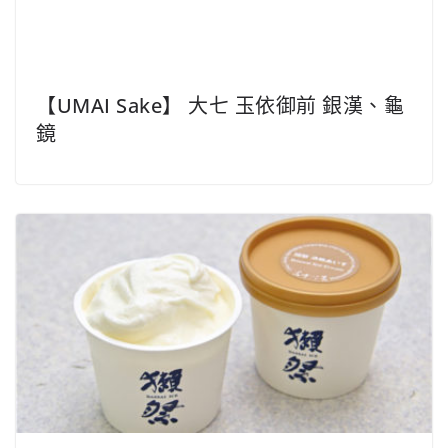
【UMAI Sake】 大七 玉依御前 銀漢、龜
鏡