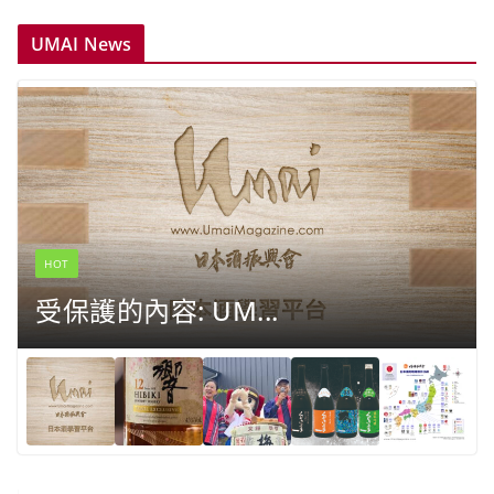
UMAI News
HOT
受保護的內容: UM...