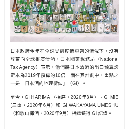
日本政府今年在全球受到疫情重創的情況下，沒有
放棄向全球推廣清酒。
日本國家稅務局
（National
Tax Agency）表示，他們將日本清酒的出口預算設
定本為2019年預算的10倍！而在其計劃中，重點之
一是「日本酒的地理標誌」（GI）。
至今，GI HARIMA （
播磨
，2020年3月）、GI MIE
(
三重
，2020年6月）和 GI WAKAYAMA UMESHU
（
和歌山梅酒
，2020年9月）相繼獲得 GI 認證。