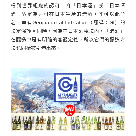
得到世界組織的認可，將「
日本酒
」或「
日本清
酒
」界定為只可在日本生產的清酒，才可以此命
名，享有Geographical Indication（簡稱：GI）的
法定保護。
同時，因為在日本酒稅法內，「清酒」
在釀造中是有明確的客觀定義，所以它們的釀造方
法也同樣被引伸出來。