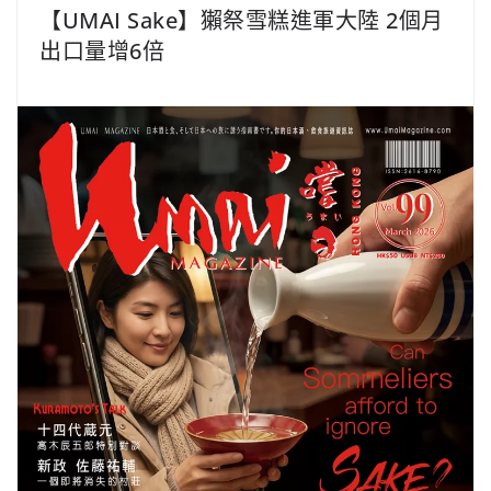
【UMAI Sake】獺祭雪糕進軍大陸 2個月
出口量增6倍