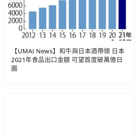
【UMAI News】和牛與日本酒帶領 日本
2021年食品出口金額 可望首度破萬億日
圓