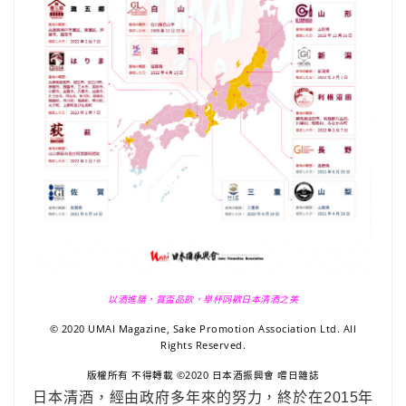
以酒進膳，賞盃品飲，舉杯同歡日本清酒之美
© 2020 UMAI Magazine, Sake Promotion Association Ltd. All
Rights Reserved.
版權所有 不得轉載 ©2020 日本酒振興會 嚐日雜誌
日本清酒，經由政府多年來的努力，終於在2015年