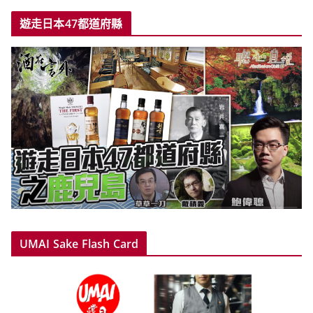
遊走日本47都道府縣
UMAI Sake Flash Card