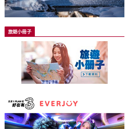
旅遊小冊子