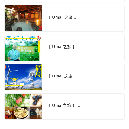
【 Umai 之旅 ...
【 Umai之旅 】...
【 Umai 之旅 ...
【 Umai之旅 】...