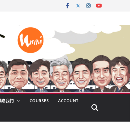
聯絡我們
COURSES
ACCOUNT