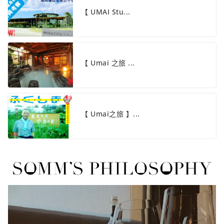
【 UMAI Stu...
【 Umai 之旅 ...
【 Umai之旅 】...