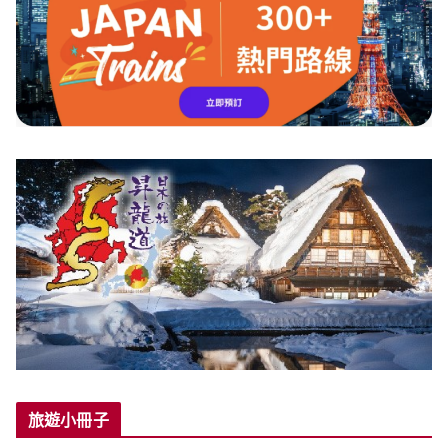
旅遊小冊子