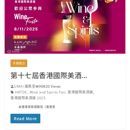
今期嚐日
第十七屆香港國際美酒...
UMAI 編集室
96820 Views
HKTDC
,
Wine and Spirits Fair
,
香港國際美酒展
,
香港國際美酒展 2025
由香港貿易發展局（香港貿
Read More