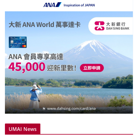
UMAI News