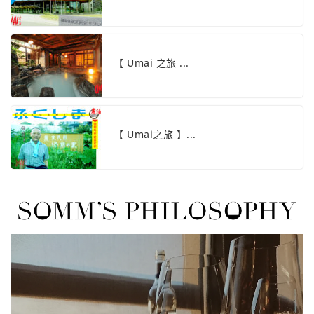
【 Umai 之旅 ...
【 Umai之旅 】...