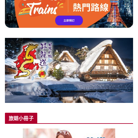
旅遊小冊子