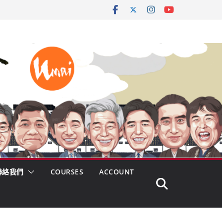
聯絡我們
COURSES
ACCOUNT