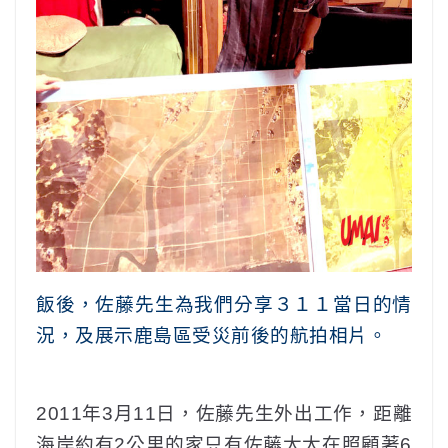
飯後，佐藤先生為我們分享３１１當日的情
況，及展示鹿島區受災前後的航拍相片。
2011年3月11日，佐藤先生外出工作，距離
海岸約有2公里的家只有佐藤太太在照顧著6