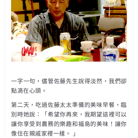
一字一句，儘管佐藤先生說得淡然，我們卻
點滴在心頭。
第二天，吃過佐藤太太準備的美味早餐，臨
別時她說：「希望你再來，我期望這裡可以
讓你享受到農務的樂趣和福島的美味！讓你
像住在親戚家裡一樣。 」