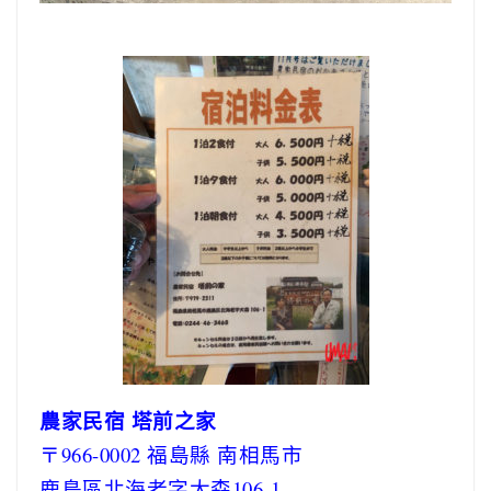
農家民宿 塔前之家
〒966-0002 福島縣 南相馬市
鹿島區北海老字大森106-1