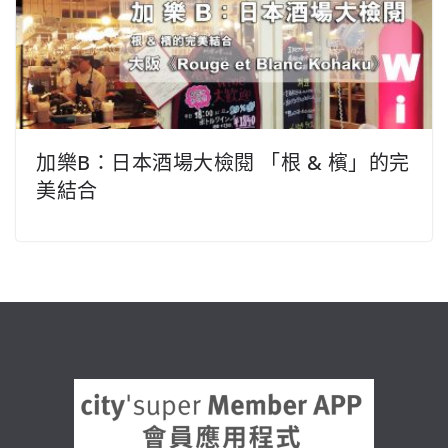
加樂B：日本酒場大檢閱 「根 & 檳」的完
美結合