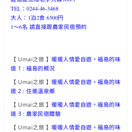
TEL：0244-46-3468
大人：1泊2食 6500円
1～6名 請直接跟農家民宿預約
【 Umai之旅 】
暖暖人情愛自遊。福島的味
道 1 : 福島的概況
【 Umai之旅 】
暖暖人情愛自遊。福島的味
道 2 : 住進溫泉鄉
【 Umai之旅 】
暖暖人情愛自遊。福島的味
道 3 : 農家民宿體驗
【 Umai之旅 】
暖暖人情愛自遊。福島的味