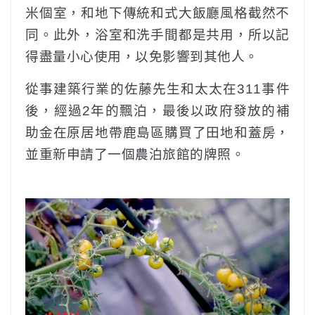
米個室，和地下傳統和式大飯廳風格截然不
同。此外，浴室和洗手間都是共用，所以記
得盡量小心使用，以免影響到其他人。
從事建築行業的佐藤先生和太太在311事件
後，經過2年的飄泊，最後以政府發放的補
助金在原居地帶鹿島區購買了田地和蓋房，
並重新申請了一個農泊旅館的牌照。