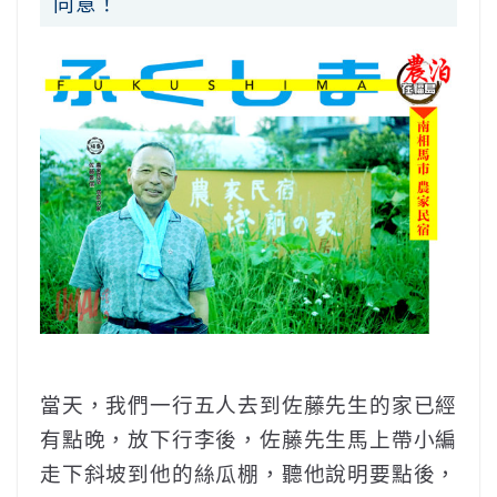
同意！
當天，我們一行五人去到佐藤先生的家已經
有點晚，放下行李後，佐藤先生馬上帶小編
走下斜坡到他的絲瓜棚，聽他說明要點後，