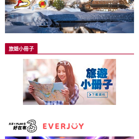
旅遊小冊子