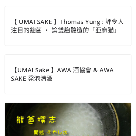
【 UMAI SAKE 】Thomas Yung : 評令人
注目的麴菌 ‧ 論雙麴釀造的「亜麻猫」
【UMAI Sake 】AWA 酒協會 & AWA
SAKE 発泡清酒